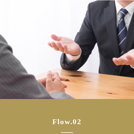
Flow.02