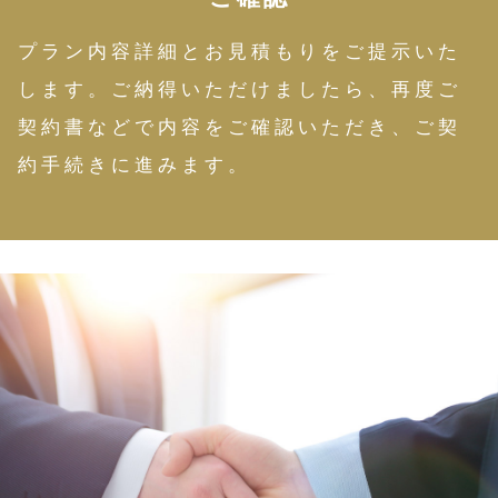
プラン内容詳細とお見積もりをご提示いた
します。ご納得いただけましたら、再度ご
契約書などで内容をご確認いただき、ご契
約手続きに進みます。