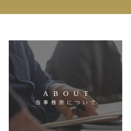
ABOUT
当事務所について