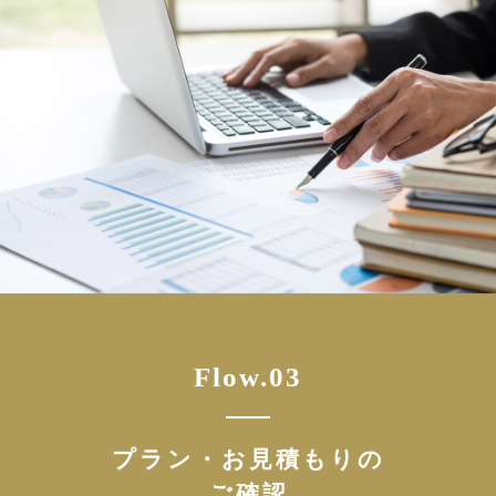
Flow.03
プラン・お見積もりの
ご確認