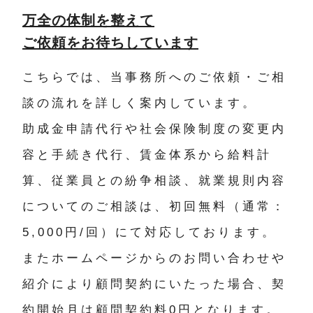
万全の体制を整えて
ご依頼をお待ちしています
こちらでは、当事務所へのご依頼・ご相
談の流れを詳しく案内しています。
助成金申請代行や社会保険制度の変更内
容と手続き代行、賃金体系から給料計
算、従業員との紛争相談、就業規則内容
についてのご相談は、初回無料（通常：
5,000円/回）にて対応しております。
またホームページからのお問い合わせや
紹介により顧問契約にいたった場合、契
約開始月は顧問契約料0円となります。