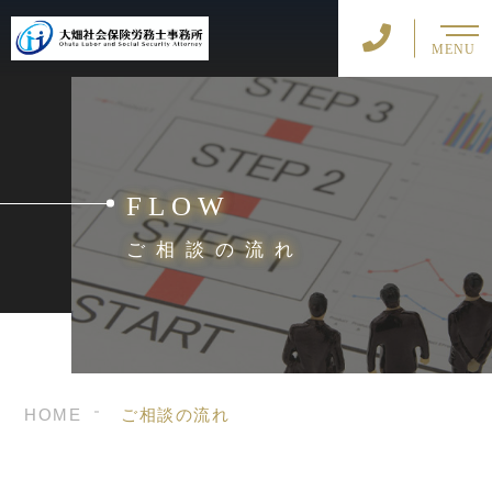
MENU
FLOW
ご相談の流れ
HOME
ご相談の流れ