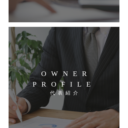
OWNER
PROFILE
代表紹介