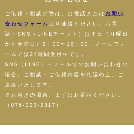
ご依頼・相談の際は、お電話または
お問い
合わせフォーム
より連絡ください。お電
話・SNS（LINEチャット）は平日（月曜日
から金曜日）9：00〜18：00、メールフォ
ームでは24時間受付中です。
SNS（LINE）・メールでのお問い合わせの
場合、ご相談・ご依頼内容を確認の上、ご
連絡いたします。
※お急ぎの場合、まずはお電話ください。
（076-223-2317）