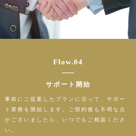
Flow.04
サポート開始
事前にご提案したプランに沿って、サポー
ト業務を開始します。ご契約後も不明な点
がございましたら、いつでもご相談くださ
い。