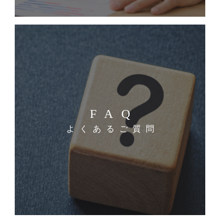
FAQ
よくあるご質問