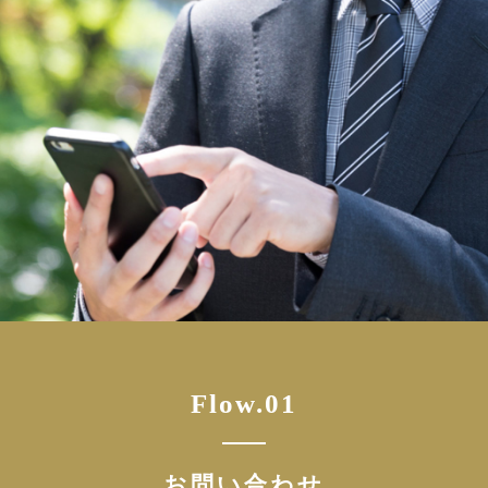
Flow.01
お問い合わせ