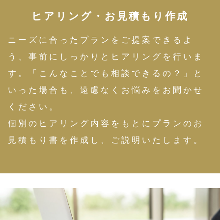
ヒアリング・お見積もり作成
ニーズに合ったプランをご提案できるよ
う、事前にしっかりとヒアリングを行いま
す。「こんなことでも相談できるの？」と
いった場合も、遠慮なくお悩みをお聞かせ
ください。
個別のヒアリング内容をもとにプランのお
見積もり書を作成し、ご説明いたします。