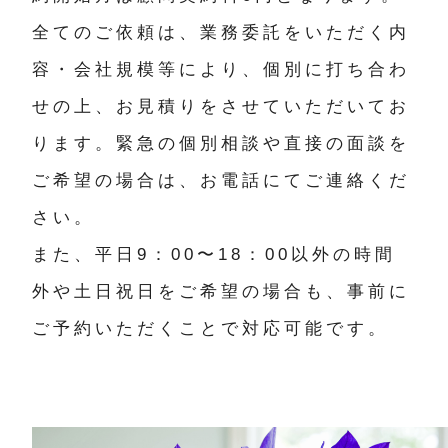
全てのご依頼は、業務委託をいただく内
容・会社規模等により、個別に打ち合わ
せの上、お見積りをさせていただいてお
ります。緊急の個別相談や直接の面談を
ご希望の場合は、お電話にてご連絡くだ
さい。
また、平日9：00〜18：00以外の時間
外や土日祝日をご希望の場合も、事前に
ご予約いただくことで対応可能です。